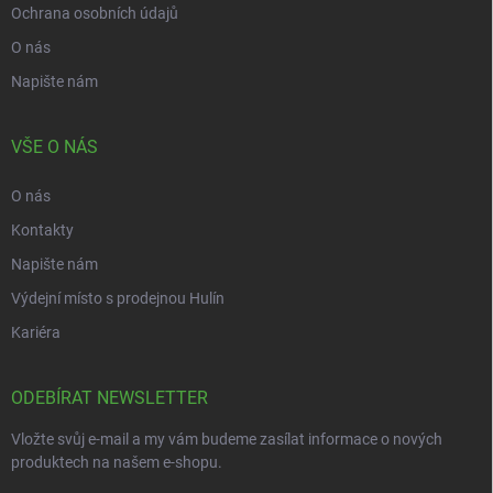
Ochrana osobních údajů
O nás
Napište nám
VŠE O NÁS
O nás
Kontakty
Napište nám
Výdejní místo s prodejnou Hulín
Kariéra
ODEBÍRAT NEWSLETTER
Vložte svůj e-mail a my vám budeme zasílat informace o nových
produktech na našem e-shopu.