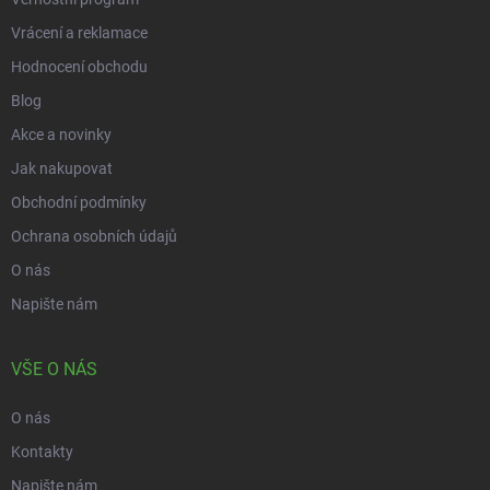
Vrácení a reklamace
Hodnocení obchodu
Blog
Akce a novinky
Jak nakupovat
Obchodní podmínky
Ochrana osobních údajů
O nás
Napište nám
VŠE O NÁS
O nás
Kontakty
Napište nám