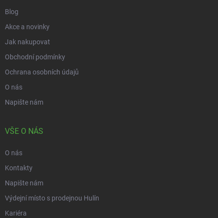
Blog
Akce a novinky
Jak nakupovat
Obchodní podmínky
Ochrana osobních údajů
O nás
Napište nám
VŠE O NÁS
O nás
Kontakty
Napište nám
Výdejní místo s prodejnou Hulín
Kariéra