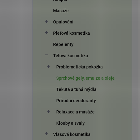
Masáže
Opalování
Pleťová kosmetika
Repelenty
Tělová kosmetika
Problematická pokožka
Sprchové gely, emulze a oleje
Tekutá a tuhá mýdla
Přírodní deodoranty
Relaxace a masáže
Klouby a svaly
Vlasová kosmetika