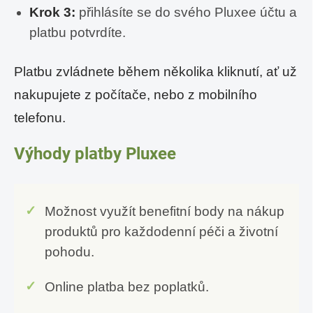
Krok 3:
přihlásíte se do svého Pluxee účtu a
platbu potvrdíte.
Platbu zvládnete během několika kliknutí, ať už
nakupujete z počítače, nebo z mobilního
telefonu.
Výhody platby Pluxee
Možnost využít benefitní body na nákup
produktů pro každodenní péči a životní
pohodu.
Online platba bez poplatků.