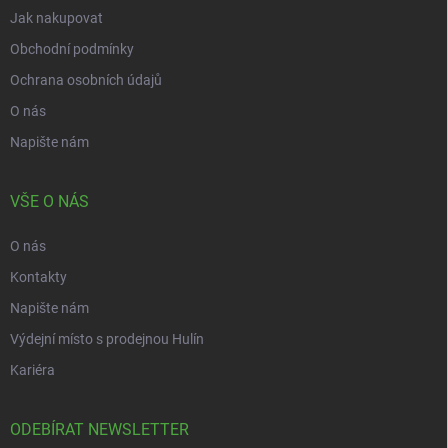
Jak nakupovat
Obchodní podmínky
Ochrana osobních údajů
O nás
Napište nám
VŠE O NÁS
O nás
Kontakty
Napište nám
Výdejní místo s prodejnou Hulín
Kariéra
ODEBÍRAT NEWSLETTER