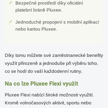
Bezpečné prostředí díky oficiální
platební bráně Pluxee.
Jednoduché propojení s mobilní aplikací
nebo kartou Pluxee.
Díky tomu můžete své zaměstnanecké benefity
využít přirozeně a jednoduše při výběru toho,
co se hodí do vaší každodenní rutiny.
Na co lze Pluxee Flexi využít
Pluxee Flexi nabízí široké možnosti využití.
Kromě volnočasových aktivit, sportu nebo