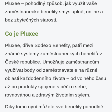
Pluxee – pohodlný způsob, jak využít vaše
zaměstnanecké benefity smysluplně, online a
bez zbytečných starostí.
Co je Pluxee
Pluxee, dříve Sodexo Benefity, patří mezi
známé systémy zaměstnaneckých benefitů v
České republice. Umožňuje zaměstnancům
využívat body od zaměstnavatele na různé
oblasti každodenního života – od volného času
až po produkty spojené s péčí o sebe,
rovnováhou a zdravým životním stylem.
Díky tomu nyní můžete své benefity pohodlně