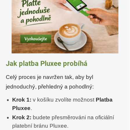
Jak platba Pluxee probíhá
Celý proces je navržen tak, aby byl
jednoduchý, přehledný a pohodlný:
Krok 1:
v košíku zvolíte možnost
Platba
Pluxee
.
Krok 2:
budete přesměrováni na oficiální
platební bránu Pluxee.