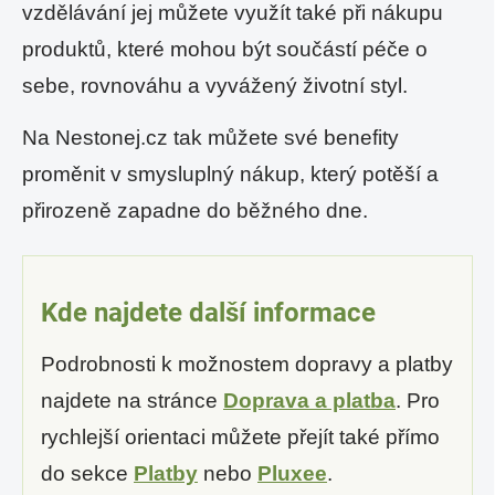
vzdělávání jej můžete využít také při nákupu
produktů, které mohou být součástí péče o
sebe, rovnováhu a vyvážený životní styl.
Na Nestonej.cz tak můžete své benefity
proměnit v smysluplný nákup, který potěší a
přirozeně zapadne do běžného dne.
Kde najdete další informace
Podrobnosti k možnostem dopravy a platby
najdete na stránce
Doprava a platba
. Pro
rychlejší orientaci můžete přejít také přímo
do sekce
Platby
nebo
Pluxee
.