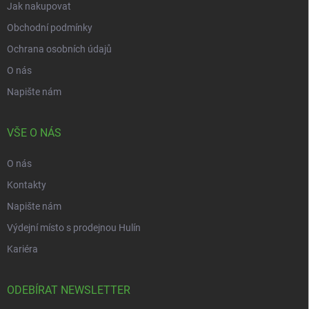
Jak nakupovat
Obchodní podmínky
Ochrana osobních údajů
O nás
Napište nám
VŠE O NÁS
O nás
Kontakty
Napište nám
Výdejní místo s prodejnou Hulín
Kariéra
ODEBÍRAT NEWSLETTER