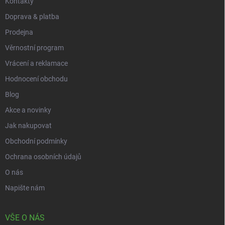
Kontakty
Doprava & platba
Prodejna
Věrnostní program
Vrácení a reklamace
Hodnocení obchodu
Blog
Akce a novinky
Jak nakupovat
Obchodní podmínky
Ochrana osobních údajů
O nás
Napište nám
VŠE O NÁS