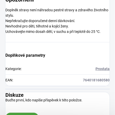
Doplněk stravy není náhradou pestré stravy a zdravého životního
stylu.
Nepřekračujte doporučené denní dávkování.
Nevhodné pro děti, těhotné a kojící ženy.
Uchovávejte mimo dosah dětí, v suchu a při teplotě do 25 °C.
Doplňkové parametry
Kategorie
:
Prostata
EAN
:
7640181680580
Diskuze
Buďte první, kdo napíše příspěvek k této položce.