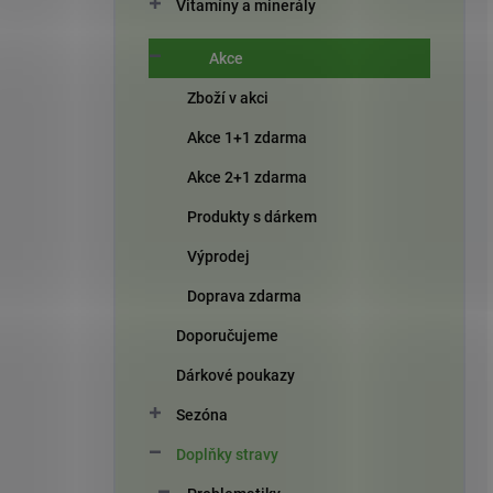
Vitamíny a minerály
Akce
Zboží v akci
Akce 1+1 zdarma
Akce 2+1 zdarma
Produkty s dárkem
Výprodej
Doprava zdarma
Doporučujeme
Dárkové poukazy
Sezóna
Doplňky stravy