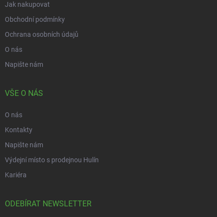
Jak nakupovat
Obchodní podmínky
Ochrana osobních údajů
O nás
Napište nám
VŠE O NÁS
O nás
Kontakty
Napište nám
Výdejní místo s prodejnou Hulín
Kariéra
ODEBÍRAT NEWSLETTER