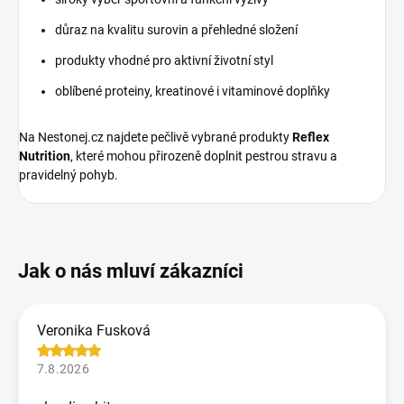
důraz na kvalitu surovin a přehledné složení
produkty vhodné pro aktivní životní styl
oblíbené proteiny, kreatinové i vitaminové doplňky
Na Nestonej.cz najdete pečlivě vybrané produkty
Reflex
Nutrition
, které mohou přirozeně doplnit pestrou stravu a
pravidelný pohyb.
Veronika Fusková
7.8.2026