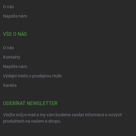
O nás
Napište nám
VŠE O NÁS
O nás
Kontakty
Napište nám
Výdejní místo s prodejnou Hulín
Kariéra
ODEBÍRAT NEWSLETTER
Vložte svůj e-mail a my vám budeme zasílat informace o nových
produktech na našem e-shopu.