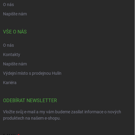
O nás
Napište nám
VŠE O NÁS
O nás
Kontakty
Napište nám
Výdejní místo s prodejnou Hulín
Kariéra
ODEBÍRAT NEWSLETTER
Vložte svůj e-mail a my vám budeme zasílat informace o nových
produktech na našem e-shopu.