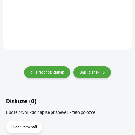
Do košíku
Předchozí článek
Další článek
Diskuze (0)
Buďte první, kdo napíše příspěvek k této položce.
Přidat komentář