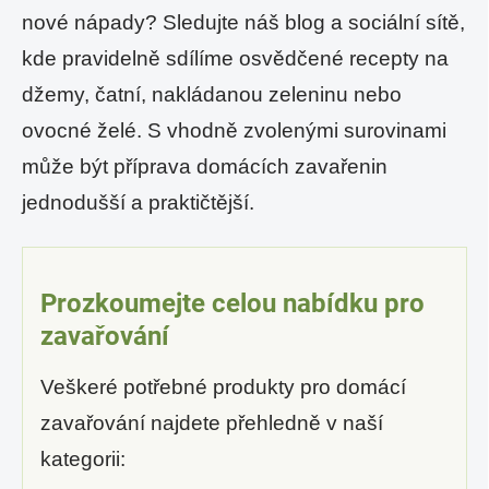
nové nápady? Sledujte náš blog a sociální sítě,
kde pravidelně sdílíme osvědčené recepty na
džemy, čatní, nakládanou zeleninu nebo
ovocné želé. S vhodně zvolenými surovinami
může být příprava domácích zavařenin
jednodušší a praktičtější.
Prozkoumejte celou nabídku pro
zavařování
Veškeré potřebné produkty pro domácí
zavařování najdete přehledně v naší
kategorii: