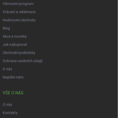
Věrnostní program
Vrácení a reklamace
Hodnocení obchodu
Blog
Akce a novinky
Jak nakupovat
Obchodní podmínky
Ochrana osobních údajů
O nás
Napište nám
VŠE O NÁS
O nás
Kontakty