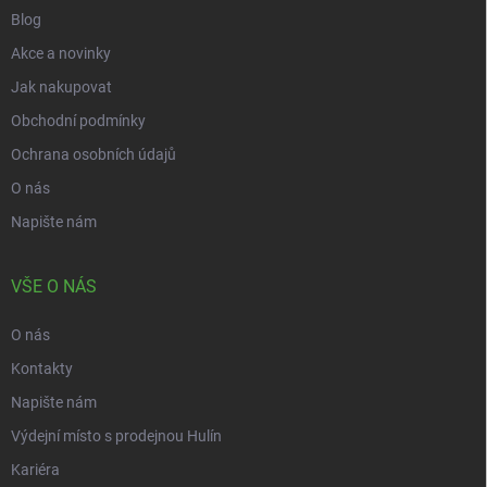
Blog
Akce a novinky
Jak nakupovat
Obchodní podmínky
Ochrana osobních údajů
O nás
Napište nám
VŠE O NÁS
O nás
Kontakty
Napište nám
Výdejní místo s prodejnou Hulín
Kariéra