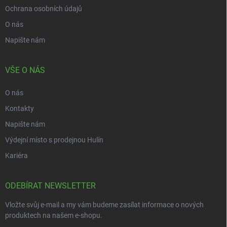
Ochrana osobních údajů
O nás
Napište nám
VŠE O NÁS
O nás
Kontakty
Napište nám
Výdejní místo s prodejnou Hulín
Kariéra
ODEBÍRAT NEWSLETTER
Vložte svůj e-mail a my vám budeme zasílat informace o nových
produktech na našem e-shopu.