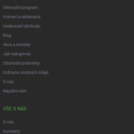
Věrnostní program
Vrácení a reklamace
Hodnocení obchodu
Blog
Akce a novinky
Jak nakupovat
Obchodní podmínky
Ochrana osobních údajů
O nás
Napište nám
VŠE O NÁS
O nás
Kontakty