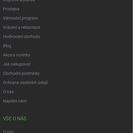
Prodejna
Věrnostní program
Vrácení a reklamace
Hodnocení obchodu
Blog
Akce a novinky
Jak nakupovat
Obchodní podmínky
Ochrana osobních údajů
O nás
Napište nám
VŠE O NÁS
O nás