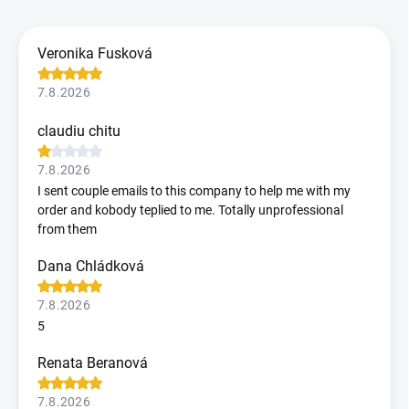
Veronika Fusková
7.8.2026
claudiu chitu
7.8.2026
I sent couple emails to this company to help me with my
order and kobody teplied to me. Totally unprofessional
from them
Dana Chládková
7.8.2026
5
Renata Beranová
7.8.2026