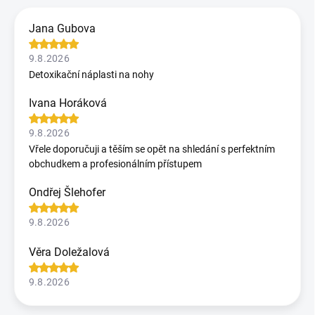
Jana Gubova
9.8.2026
Detoxikační náplasti na nohy
Ivana Horáková
9.8.2026
Vřele doporučuji a těším se opět na shledání s perfektním
obchudkem a profesionálním přístupem
Ondřej Šlehofer
9.8.2026
Věra Doležalová
9.8.2026