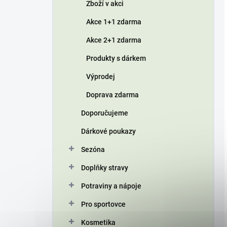
Zboží v akci
Akce 1+1 zdarma
Akce 2+1 zdarma
Produkty s dárkem
Výprodej
Doprava zdarma
Doporučujeme
Dárkové poukazy
Sezóna
Doplňky stravy
Potraviny a nápoje
Pro sportovce
Kosmetika