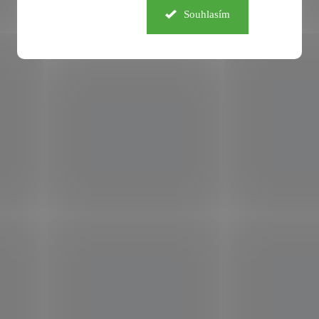
Souhlasím