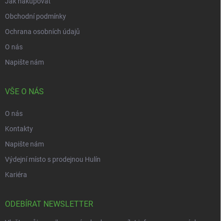
Jak nakupovat
Obchodní podmínky
Ochrana osobních údajů
O nás
Napište nám
VŠE O NÁS
O nás
Kontakty
Napište nám
Výdejní místo s prodejnou Hulín
Kariéra
ODEBÍRAT NEWSLETTER