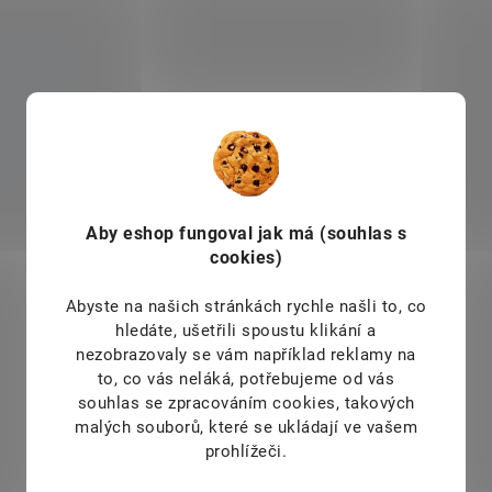
Aby eshop
fungoval jak má (souhlas s
cookies)
Abyste na našich stránkách rychle našli to, co
hledáte, ušetřili spoustu klikání a
nezobrazovaly se vám například reklamy na
to, co vás neláká, potřebujeme od vás
souhlas se zpracováním cookies, takových
malých souborů, které se ukládají ve vašem
prohlížeči.