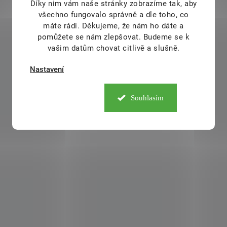
Díky nim vám naše stránky zobrazíme tak, aby
všechno fungovalo správně a dle toho, co
máte rádi.
Děkujeme, že nám ho dáte a
pomůžete se nám zlepšovat. Budeme se k
vašim datům chovat citlivě a slušně.
Nastavení
Souhlasím