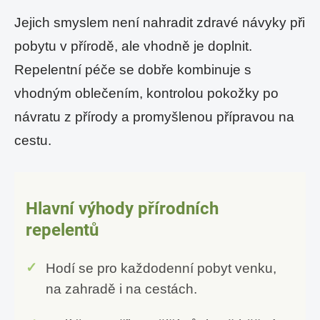
Jejich smyslem není nahradit zdravé návyky při
pobytu v přírodě, ale vhodně je doplnit.
Repelentní péče se dobře kombinuje s
vhodným oblečením, kontrolou pokožky po
návratu z přírody a promyšlenou přípravou na
cestu.
Hlavní výhody přírodních
repelentů
Hodí se pro každodenní pobyt venku,
na zahradě i na cestách.