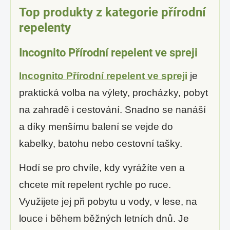
Top produkty z kategorie přírodní
repelenty
Incognito Přírodní repelent ve spreji
Incognito Přírodní repelent ve spreji
je
praktická volba na výlety, procházky, pobyt
na zahradě i cestování. Snadno se nanáší
a díky menšímu balení se vejde do
kabelky, batohu nebo cestovní tašky.
Hodí se pro chvíle, kdy vyrážíte ven a
chcete mít repelent rychle po ruce.
Využijete jej při pobytu u vody, v lese, na
louce i během běžných letních dnů. Je