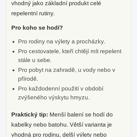
vhodný jako základní produkt celé
repelentní rutiny.
Pro koho se hodí?
Pro rodiny na výlety a procházky.
Pro cestovatele, kteří chtějí mít repelent
stále u sebe.
Pro pobyt na zahradě, u vody nebo v
přírodě.
Pro každodenní použití v období
zvýšeného výskytu hmyzu.
Praktický tip:
Menší balení se hodí do
kabelky nebo batohu. Větší varianta je
vhodná pro rodinu, delší výlety nebo