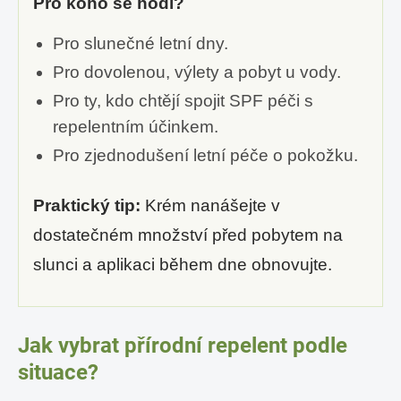
Pro koho se hodí?
Pro slunečné letní dny.
Pro dovolenou, výlety a pobyt u vody.
Pro ty, kdo chtějí spojit SPF péči s
repelentním účinkem.
Pro zjednodušení letní péče o pokožku.
Praktický tip:
Krém nanášejte v
dostatečném množství před pobytem na
slunci a aplikaci během dne obnovujte.
Jak vybrat přírodní repelent podle
situace?