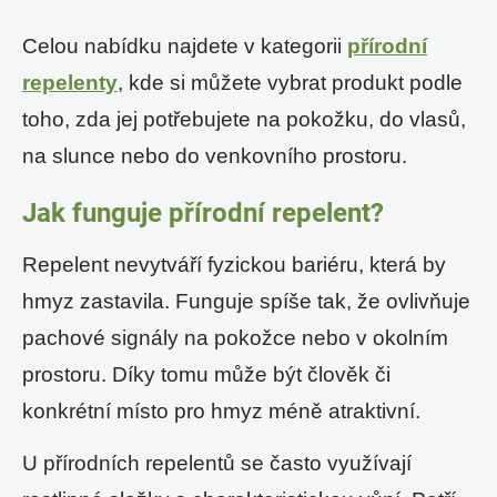
Celou nabídku najdete v kategorii
přírodní
repelenty
, kde si můžete vybrat produkt podle
toho, zda jej potřebujete na pokožku, do vlasů,
na slunce nebo do venkovního prostoru.
Jak funguje přírodní repelent?
Repelent nevytváří fyzickou bariéru, která by
hmyz zastavila. Funguje spíše tak, že ovlivňuje
pachové signály na pokožce nebo v okolním
prostoru. Díky tomu může být člověk či
konkrétní místo pro hmyz méně atraktivní.
U přírodních repelentů se často využívají