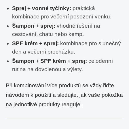
Sprej + vonné tyčinky:
praktická
kombinace pro večerní posezení venku.
Šampon + sprej:
vhodné řešení na
cestování, chatu nebo kemp.
SPF krém + sprej:
kombinace pro slunečný
den a večerní procházku.
Šampon + SPF krém + sprej:
celodenní
rutina na dovolenou a výlety.
Při kombinování více produktů se vždy řiďte
návodem k použití a sledujte, jak vaše pokožka
na jednotlivé produkty reaguje.