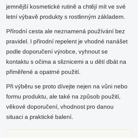
jemnější kosmetické rutině a chtějí mít ve své
letní výbavě produkty s rostlinným základem.
Přírodní cesta ale neznamená používání bez
pravidel. I přírodní repelent je vhodné nanášet
podle doporučení výrobce, vyhnout se
kontaktu s očima a sliznicemi a u dětí dbát na
přiměřené a opatrné použití.
Při výběru se proto dívejte nejen na vůni nebo
formu produktu, ale také na způsob použití,
věkové doporučení, vhodnost pro danou
situaci a praktické balení.