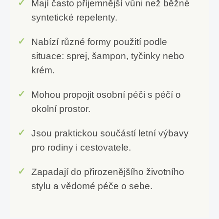
Mají často příjemnější vůni než běžné
syntetické repelenty.
Nabízí různé formy použití podle
situace: sprej, šampon, tyčinky nebo
krém.
Mohou propojit osobní péči s péčí o
okolní prostor.
Jsou praktickou součástí letní výbavy
pro rodiny i cestovatele.
Zapadají do přirozenějšího životního
stylu a vědomé péče o sebe.