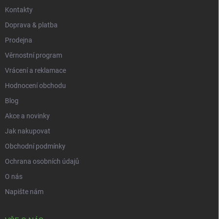
Kontakty
Doprava & platba
Prodejna
Věrnostní program
Vrácení a reklamace
Hodnocení obchodu
Blog
Akce a novinky
Jak nakupovat
Obchodní podmínky
Ochrana osobních údajů
O nás
Napište nám