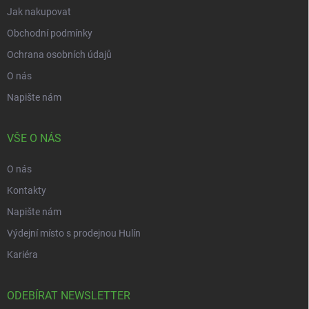
Jak nakupovat
Obchodní podmínky
Ochrana osobních údajů
O nás
Napište nám
VŠE O NÁS
O nás
Kontakty
Napište nám
Výdejní místo s prodejnou Hulín
Kariéra
ODEBÍRAT NEWSLETTER