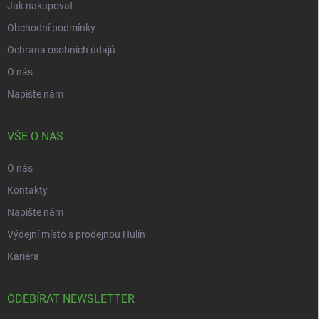
Jak nakupovat
Obchodní podmínky
Ochrana osobních údajů
O nás
Napište nám
VŠE O NÁS
O nás
Kontakty
Napište nám
Výdejní místo s prodejnou Hulín
Kariéra
ODEBÍRAT NEWSLETTER