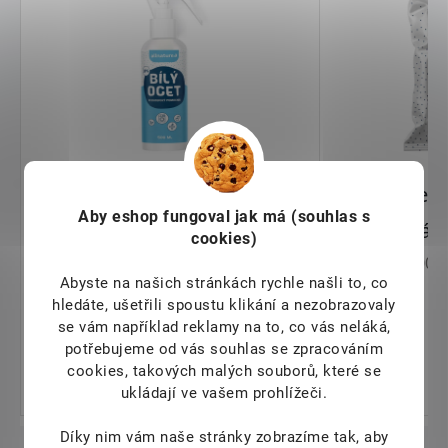
Aby eshop
fungoval jak má (souhlas s
cookies)
Abyste na našich stránkách rychle našli to, co
hledáte, ušetřili spoustu klikání a nezobrazovaly
se vám například reklamy na to, co vás neláká,
potřebujeme od vás souhlas se zpracováním
cookies, takových malých souborů, které se
ukládají ve vašem prohlížeči.
Díky nim vám naše stránky zobrazíme tak, aby