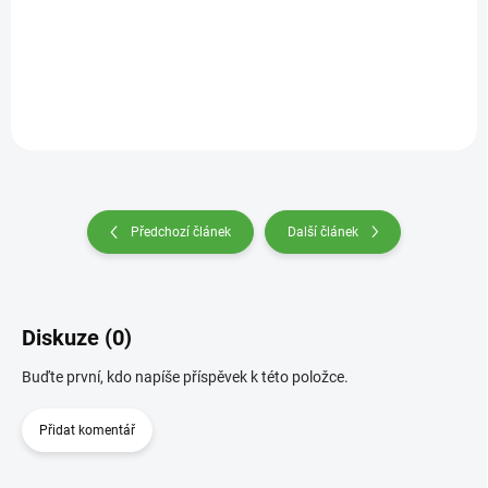
Do košíku
Předchozí článek
Další článek
Diskuze (0)
Buďte první, kdo napíše příspěvek k této položce.
Přidat komentář