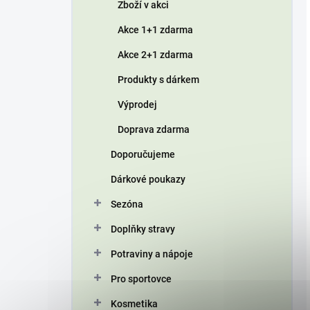
Zboží v akci
Akce 1+1 zdarma
Akce 2+1 zdarma
Produkty s dárkem
Výprodej
Doprava zdarma
Doporučujeme
Dárkové poukazy
Sezóna
Doplňky stravy
Potraviny a nápoje
Pro sportovce
Kosmetika