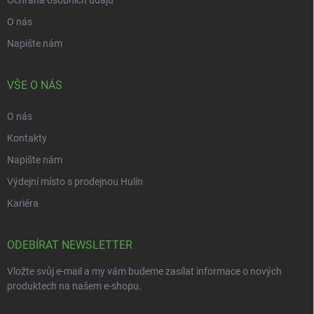
O nás
Napište nám
VŠE O NÁS
O nás
Kontakty
Napište nám
Výdejní místo s prodejnou Hulín
Kariéra
ODEBÍRAT NEWSLETTER
Vložte svůj e-mail a my vám budeme zasílat informace o nových
produktech na našem e-shopu.