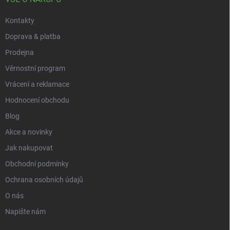
Kontakty
Doprava & platba
Prodejna
Věrnostní program
Vrácení a reklamace
Hodnocení obchodu
Blog
Akce a novinky
Jak nakupovat
Obchodní podmínky
Ochrana osobních údajů
O nás
Napište nám