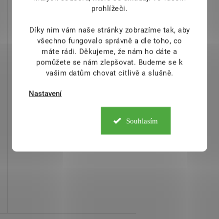
prohlížeči.
Díky nim vám naše stránky zobrazíme tak, aby
všechno fungovalo správně a dle toho, co
máte rádi.
Děkujeme, že nám ho dáte a
pomůžete se nám zlepšovat. Budeme se k
vašim datům chovat citlivě a slušně.
Nastavení
Souhlasím