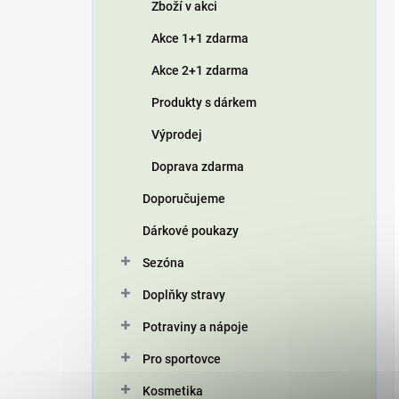
Zboží v akci
Akce 1+1 zdarma
Akce 2+1 zdarma
Produkty s dárkem
Výprodej
Doprava zdarma
Doporučujeme
Dárkové poukazy
Sezóna
Doplňky stravy
Potraviny a nápoje
Pro sportovce
Kosmetika