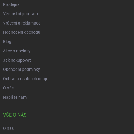
Prodejna
Věrnostní program
Vrácení a reklamace
Hodnocení obchodu
Blog
Akce a novinky
Jak nakupovat
Obchodní podmínky
Ochrana osobních údajů
O nás
Napište nám
VŠE O NÁS
O nás