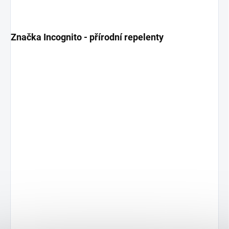
Značka Incognito - přírodní repelenty