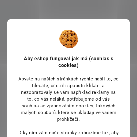
Aby eshop
fungoval jak má (souhlas s
cookies)
Abyste na našich stránkách rychle našli to, co
hledáte, ušetřili spoustu klikání a
nezobrazovaly se vám například reklamy na
to, co vás neláká, potřebujeme od vás
souhlas se zpracováním cookies, takových
malých souborů, které se ukládají ve vašem
prohlížeči.
Díky nim vám naše stránky zobrazíme tak, aby