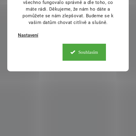
všechno fungovalo správně a dle toho, co
máte rádi.
Děkujeme, že nám ho dáte a
pomůžete se nám zlepšovat. Budeme se k
vašim datům chovat citlivě a slušně.
Nastavení
Souhlasím