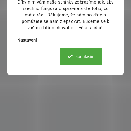
Díky nim vám naše stránky zobrazíme tak, aby
všechno fungovalo správně a dle toho, co
máte rádi.
Děkujeme, že nám ho dáte a
pomůžete se nám zlepšovat. Budeme se k
vašim datům chovat citlivě a slušně.
Nastavení
Souhlasím