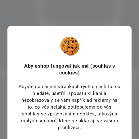
Aby eshop
fungoval jak má (souhlas s
cookies)
Abyste na našich stránkách rychle našli to, co
hledáte, ušetřili spoustu klikání a
nezobrazovaly se vám například reklamy na
to, co vás neláká, potřebujeme od vás
souhlas se zpracováním cookies, takových
malých souborů, které se ukládají ve vašem
prohlížeči.