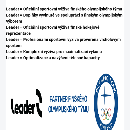
Leader = Oficiální sportovní výživa finského olympijského týmu
Leader = Doplňky vyvinuté ve spolupráci s finským olympijským
výborem
Leader = Oficiální sportovní výživa finské hokejové
reprezentace
Leader = Profesionální sportovní výživa prověřená vrcholovým
sportem
Leader = Komplexní výživa pro maximalizaci výkonu
Leader = Optimalizace a navýšení tělesné kapacity