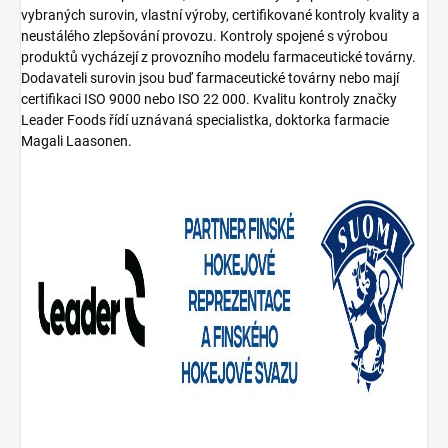
vybraných surovin, vlastní výroby, certifikované kontroly kvality a
neustálého zlepšování provozu. Kontroly spojené s výrobou
produktů vycházejí z provozního modelu farmaceutické továrny.
Dodavateli surovin jsou buď farmaceutické továrny nebo mají
certifikaci ISO 9000 nebo ISO 22 000. Kvalitu kontroly značky
Leader Foods řídí uznávaná specialistka, doktorka farmacie
Magali Laasonen.