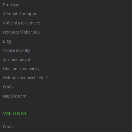
Prodejna
Věrnostní program
Vrácení a reklamace
Hodnocení obchodu
Blog
Akce a novinky
Jak nakupovat
Obchodní podmínky
Ochrana osobních údajů
O nás
Napište nám
VŠE O NÁS
O nás