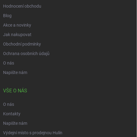
Hodnocení obchodu
Blog
Akce a novinky
Jak nakupovat
Obchodní podmínky
Ochrana osobních údajů
O nás
Napište nám
VŠE O NÁS
O nás
Kontakty
Napište nám
Výdejní místo s prodejnou Hulín