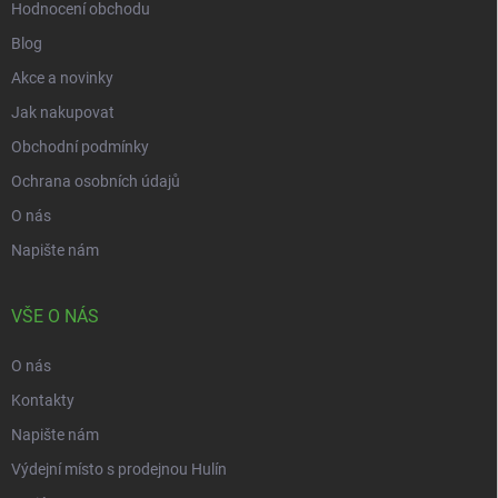
Hodnocení obchodu
Blog
Akce a novinky
Jak nakupovat
Obchodní podmínky
Ochrana osobních údajů
O nás
Napište nám
VŠE O NÁS
O nás
Kontakty
Napište nám
Výdejní místo s prodejnou Hulín