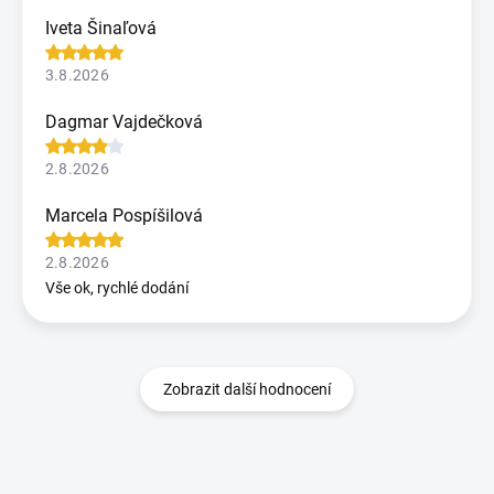
Iveta Šinaľová
3.8.2026
Dagmar Vajdečková
2.8.2026
Marcela Pospíšilová
2.8.2026
Vše ok, rychlé dodání
Zobrazit další hodnocení