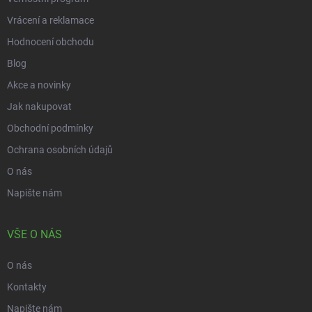
Vrácení a reklamace
Hodnocení obchodu
Blog
Akce a novinky
Jak nakupovat
Obchodní podmínky
Ochrana osobních údajů
O nás
Napište nám
VŠE O NÁS
O nás
Kontakty
Napište nám