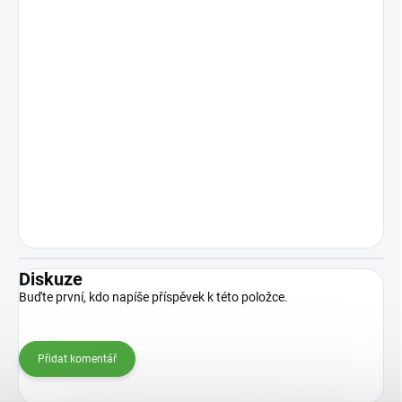
Diskuze
Buďte první, kdo napíše příspěvek k této položce.
Přidat komentář