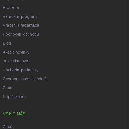
Prodejna
Věrnostní program
Vrácení a reklamace
Hodnocení obchodu
Blog
Akce a novinky
Jak nakupovat
Obchodní podmínky
Ochrana osobních údajů
O nás
Napište nám
VŠE O NÁS
O nás