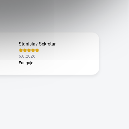
Stanislav Sekretár
6.8.2026
Funguje.