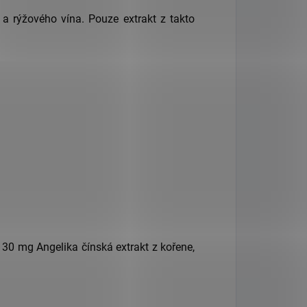
a rýžového vína. Pouze extrakt z takto
30 mg Angelika čínská extrakt z kořene,