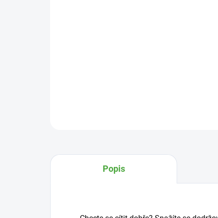
Popis