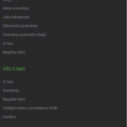
Akce a novinky
Jak nakupovat
Obchodní podmínky
Ochrana osobních údajů
O nás
Napište nám
VŠE O NÁS
O nás
Kontakty
Napište nám
Výdejní místo s prodejnou Hulín
Kariéra