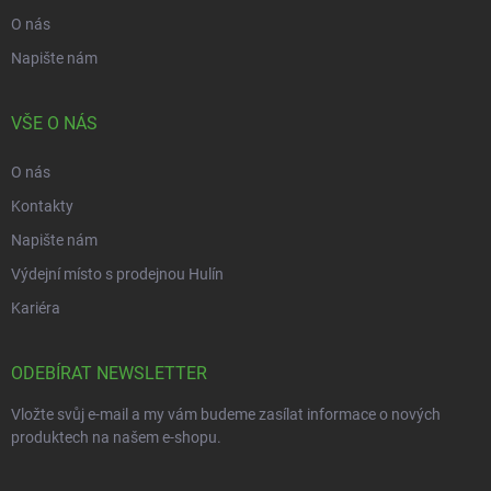
O nás
Napište nám
VŠE O NÁS
O nás
Kontakty
Napište nám
Výdejní místo s prodejnou Hulín
Kariéra
ODEBÍRAT NEWSLETTER
Vložte svůj e-mail a my vám budeme zasílat informace o nových
produktech na našem e-shopu.