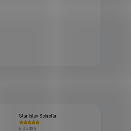
Stanislav Sekretár
6.8.2026