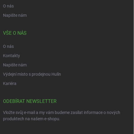
O nás
Napište nám
VŠE O NÁS
O nás
Kontakty
Napište nám
Výdejní místo s prodejnou Hulín
Kariéra
ODEBÍRAT NEWSLETTER
Vložte svůj e-mail a my vám budeme zasílat informace o nových
produktech na našem e-shopu.