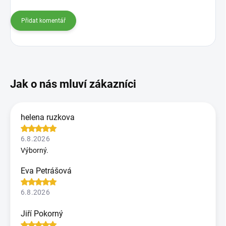
Přidat komentář
helena ruzkova
6.8.2026
Výborný.
Eva Petrášová
6.8.2026
Jiří Pokorný