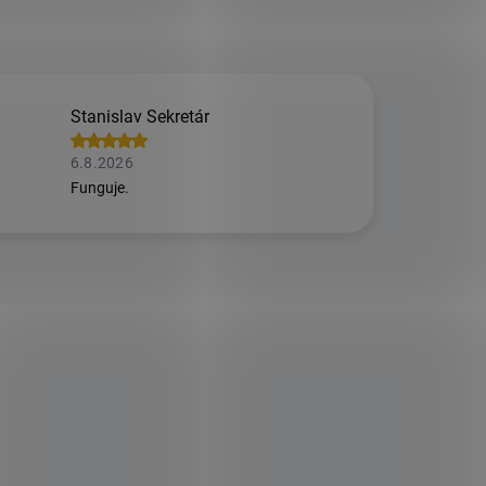
Stanislav Sekretár
6.8.2026
Funguje.