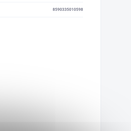
8590335010598