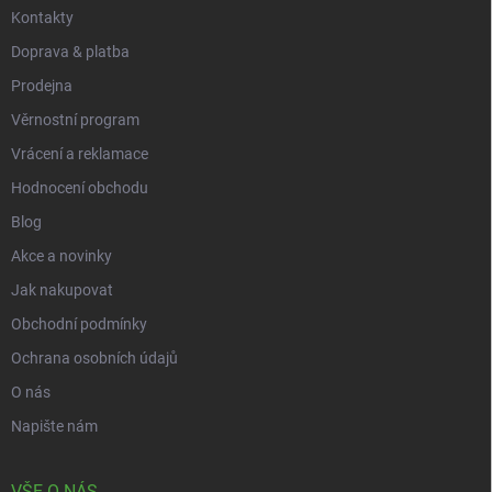
Kontakty
Doprava & platba
Prodejna
Věrnostní program
Vrácení a reklamace
Hodnocení obchodu
Blog
Akce a novinky
Jak nakupovat
Obchodní podmínky
Ochrana osobních údajů
O nás
Napište nám
VŠE O NÁS