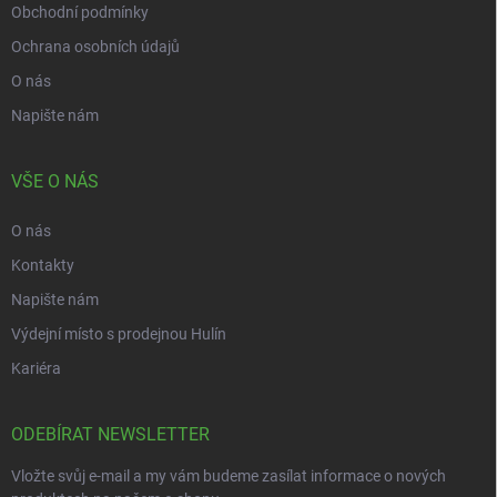
Obchodní podmínky
Ochrana osobních údajů
O nás
Napište nám
VŠE O NÁS
O nás
Kontakty
Napište nám
Výdejní místo s prodejnou Hulín
Kariéra
ODEBÍRAT NEWSLETTER
Vložte svůj e-mail a my vám budeme zasílat informace o nových