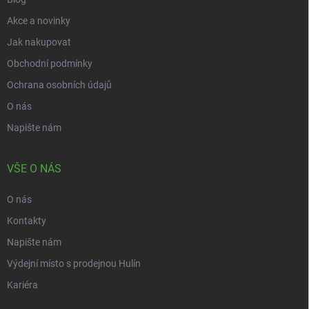
Akce a novinky
Jak nakupovat
Obchodní podmínky
Ochrana osobních údajů
O nás
Napište nám
VŠE O NÁS
O nás
Kontakty
Napište nám
Výdejní místo s prodejnou Hulín
Kariéra